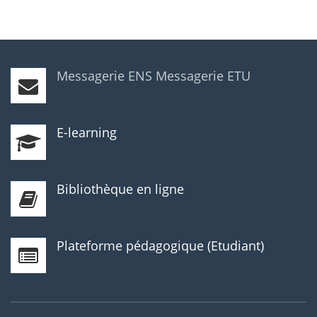
Messagerie ENS
Messagerie ETU
E-learning
Bibliothèque en ligne
Plateforme pédagogique (Etudiant)