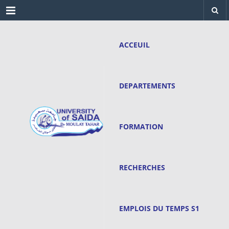
Menu
ACCEUIL
DEPARTEMENTS
FORMATION
RECHERCHES
EMPLOIS DU TEMPS S1