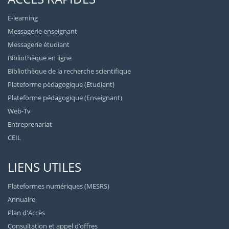
E-learning
Messagerie enseignant
Messagerie étudiant
Bibliothèque en ligne
Bibliothèque de la recherche scientifique
Plateforme pédagogique (Etudiant)
Plateforme pédagogique (Enseignant)
Web-Tv
Entreprenariat
CEIL
LIENS UTILES
Plateformes numériques (MESRS)
Annuaire
Plan d'Accès
Consultation et appel d’offres