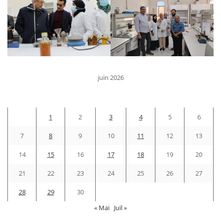
juin 2026
D
L
M
M
J
V
S
1
2
3
4
5
6
7
8
9
10
11
12
13
14
15
16
17
18
19
20
21
22
23
24
25
26
27
28
29
30
« Mai
Juil »