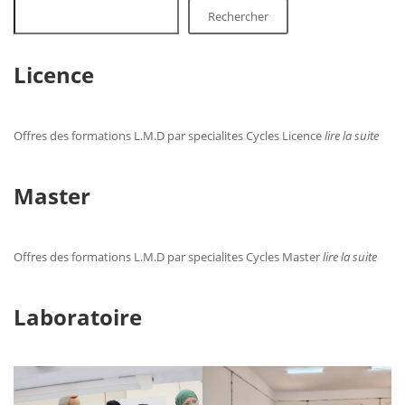
Rechercher
Licence
Offres des formations L.M.D par specialites Cycles Licence
lire la suite
Master
Offres des formations L.M.D par specialites Cycles Master
lire la suite
Laboratoire