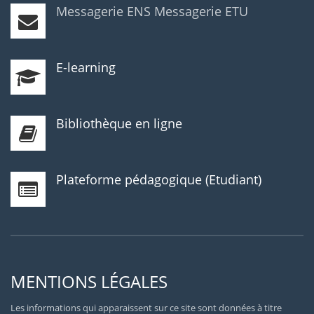
Messagerie ENS
Messagerie ETU
E-learning
Bibliothèque en ligne
Plateforme pédagogique (Etudiant)
MENTIONS LÉGALES
Les informations qui apparaissent sur ce site sont données à titre