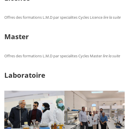
Offres des formations L.M.D par specialites Cycles Licence
lire la suite
Master
Offres des formations L.M.D par specialites Cycles Master
lire la suite
Laboratoire