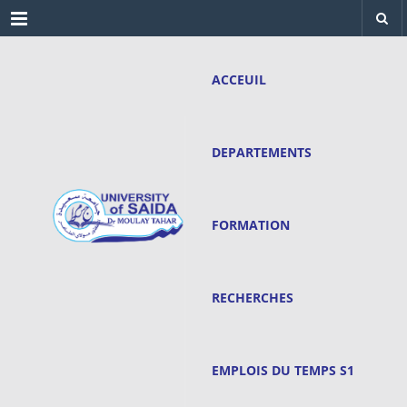
Menu
ACCEUIL
DEPARTEMENTS
FORMATION
RECHERCHES
EMPLOIS DU TEMPS S1