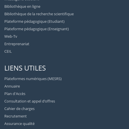
Bibliothèque en ligne
Bibliothèque de la recherche scientifique
Plateforme pédagogique (Etudiant)
Plateforme pédagogique (Enseignant)
Web-Tv
Entreprenariat
CEIL
LIENS UTILES
Plateformes numériques (MESRS)
Annuaire
Plan d'Accès
Consultation et appel d’offres
Cahier de charges
Recrutement
Assurance qualité