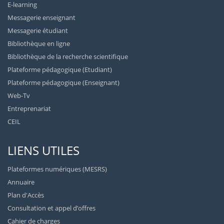
E-learning
Messagerie enseignant
Messagerie étudiant
Bibliothèque en ligne
Bibliothèque de la recherche scientifique
Plateforme pédagogique (Etudiant)
Plateforme pédagogique (Enseignant)
Web-Tv
Entreprenariat
CEIL
LIENS UTILES
Plateformes numériques (MESRS)
Annuaire
Plan d'Accès
Consultation et appel d’offres
Cahier de charges