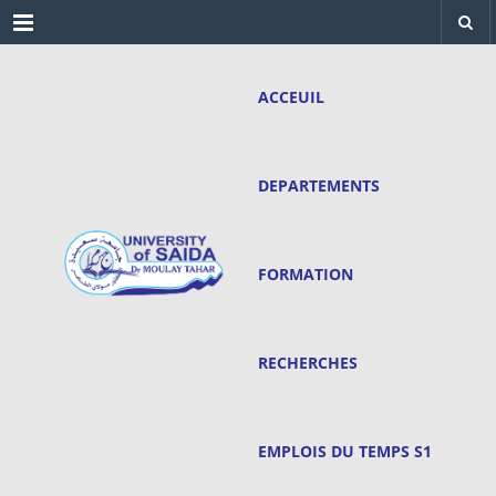
Menu
ACCEUIL
DEPARTEMENTS
FORMATION
RECHERCHES
EMPLOIS DU TEMPS S1