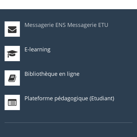
Messagerie ENS
Messagerie ETU
E-learning
Bibliothèque en ligne
Plateforme pédagogique (Etudiant)