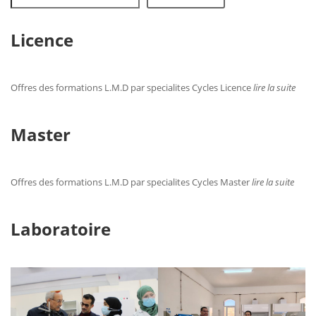
Licence
Offres des formations L.M.D par specialites Cycles Licence
lire la suite
Master
Offres des formations L.M.D par specialites Cycles Master
lire la suite
Laboratoire