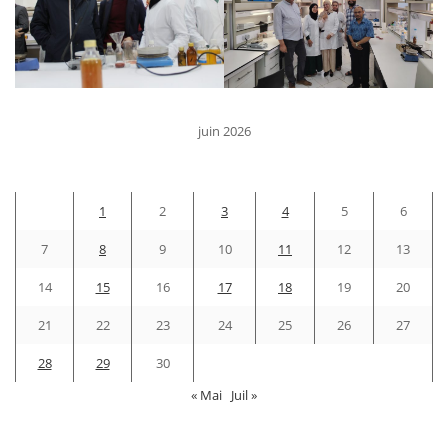
juin 2026
D
L
M
M
J
V
S
1
2
3
4
5
6
7
8
9
10
11
12
13
14
15
16
17
18
19
20
21
22
23
24
25
26
27
28
29
30
« Mai
Juil »