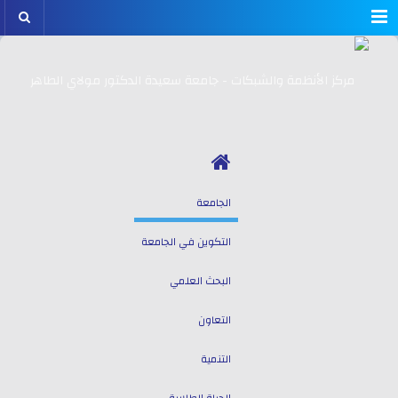
Menu
الجامعة
التكوين في الجامعة
البحث العلمي
التعاون
التنمية