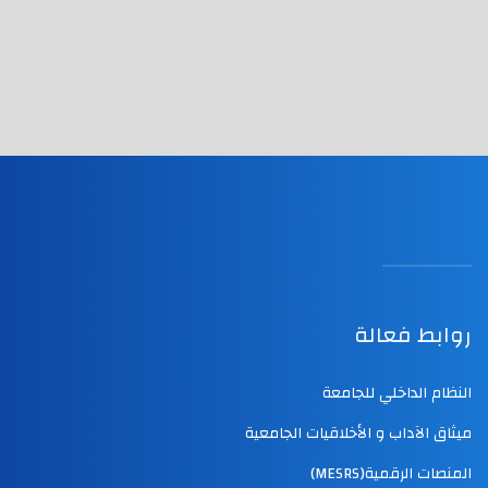
روابط فعالة
النظام الداخلي للجامعة
ميثاق الآداب و الأخلاقيات الجامعية
المنصات الرقمية(MESRS)