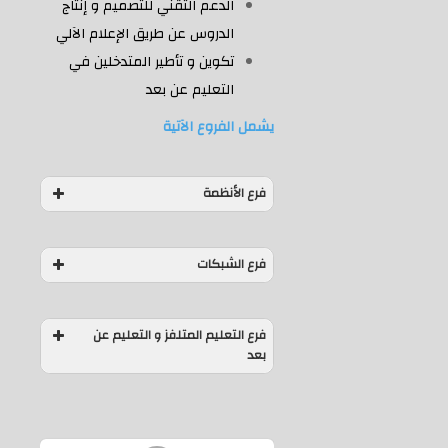
الدعم التقني للتصميم و إنتاج
الدروس عن طريق الإعلام الآلي
تكوين و تأطير المتدخلين في
التعليم عن بعد
يشمل الفروع الآتية
فرع الأنظمة
فرع الأنظمة:
فرع الشبكات
فرع الشبكات:
فرع التعليم المتلفز و التعليم عن
بعد
فرع التعليم المتلفز و التعليم عن
بعد: