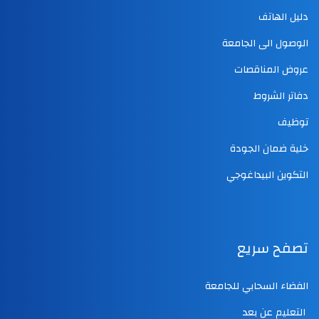
دليل الهاتف
الوصول الى الجامعة
عروض المناقصات
دفاتر الشروط
توظيف
خلية ضمان الجودة
التكوين البيداغوجي
تصفح سريع
الفضاء السحابي للجامعة
التعليم عن بعد