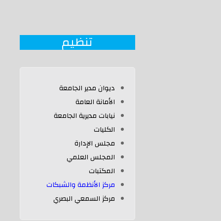
تنظيم
ديوان مدير الجامعة
اﻷمانة العامة
نيابات مديرية الجامعة
الكليات
مجلس الإدارة
المجلس العلمي
المكتبات
مركز الأنظمة والشبكات
مركز السمعي البصري