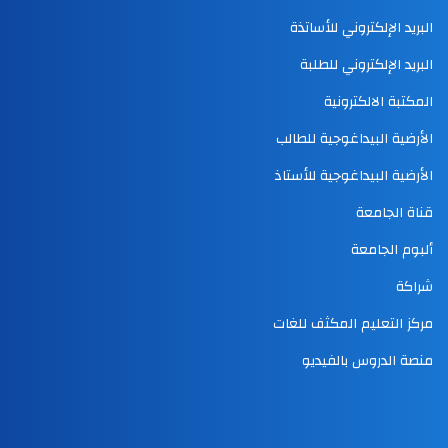
البريد الإلكتروني للأساتذة
البريد الإلكتروني للطلبة
المكتبة الالكترونية
الأرضية البيداغوجية للطالب
الأرضية البيداغوجية للأستاذ
قناة الجامعة
ألبوم الجامعة
شراكة
مركز التعليم المكثف للغات
منصة الدروس بالفيديو