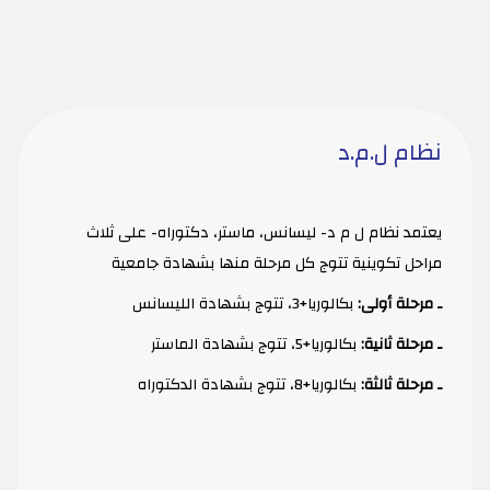
نظام ل.م.د
يعتمد نظام ل م د- ليسانس، ماستر، دكتوراه- على ثلاث
مراحل تكوينية تتوج كل مرحلة منها بشهادة جامعية
ـ مرحلة أولى:
بكالوريا+3، تتوج بشهادة الليسانس
ـ مرحلة ثانية:
بكالوريا+5، تتوج بشهادة الماستر
ـ مرحلة ثالثة:
بكالوريا+8، تتوج بشهادة الدكتوراه