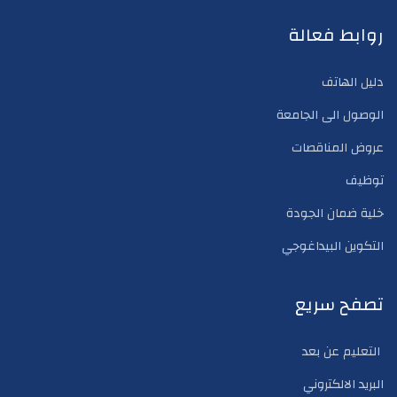
روابط فعالة
دليل الهاتف
الوصول الى الجامعة
عروض المناقصات
توظيف
خلية ضمان الجودة
التكوين البيداغوجي
تصفح سريع
التعليم عن بعد
البريد الالكتروني