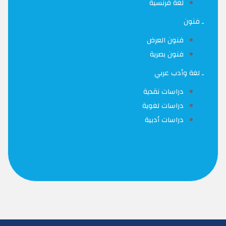
لغة فرنسية
ـ فنون
فنون العرض
فنون بصرية
ـ لغة وأدب عربي
دراسات نقدية
دراسات لغوية
دراسات أدبية