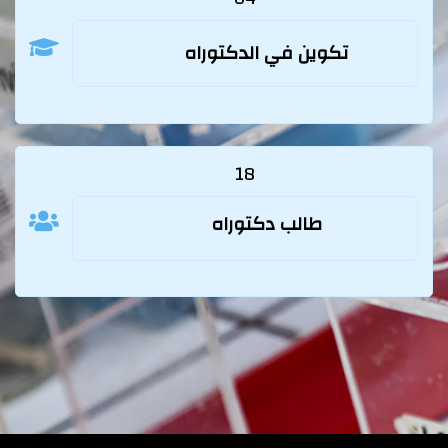
تكوين في الدكتوراه
18
طالب دكتوراه