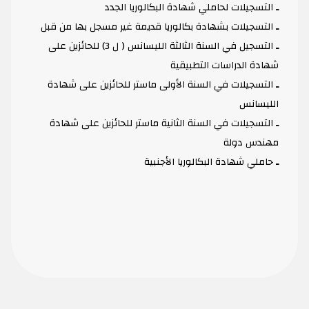
ـ
التسجيلات لحاملي شهادة البكالوريا الجدد
ـ
التسجيلات بشهادة بكالوريا قديمة غير مسجل بها من قبل
ـ
التسجيل في السنة الثالثة الليسانس ( ل 3) للحائزين على
شهادة الدراسات التطبيقية
ـ
التسجيلات في السنة اﻷولى ماستر للحائزين على شهادة
الليسانس
ـ
التسجيلات في السنة الثانية ماستر للحائزين على شهادة
مهندس دولة
ـ
حاملي شهادة البكالوريا الأجنبية