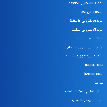
الفضاء السحابي للجامعة
التعليم عن بعد
البريد الإلكتروني للأساتذة
البريد الإلكتروني للطلبة
المكتبة الالكترونية
الأرضية البيداغوجية للطالب
الأرضية البيداغوجية للأستاذ
قناة الجامعة
ألبوم الجامعة
شراكة
مركز التعليم المكثف للغات
منصة الدروس بالفيديو