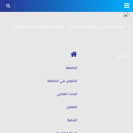
Menu
الجامعة
التكوين في الجامعة
البحث العلمي
التعاون
التنمية