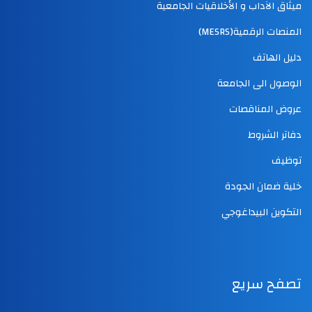
ميثاق الآداب و الأخلاقيات الجامعية
المنصات الرقمية(MESRS)
دليل الهاتف
الوصول الى الجامعة
عروض المناقصات
دفاتر الشروط
توظيف
خلية ضمان الجودة
التكوين البيداغوجي
تصفح سريع