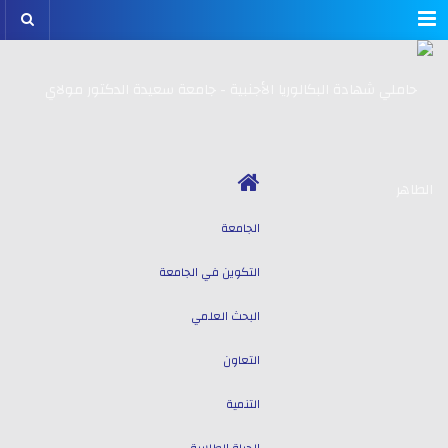
Menu
الجامعة
التكوين في الجامعة
البحث العلمي
التعاون
التنمية