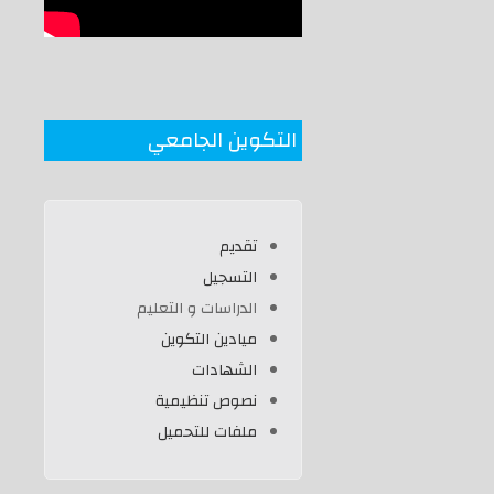
التكوين الجامعي
تقديم
التسجيل
الدراسات و التعليم
ميادين التكوين
الشهادات
نصوص تنظيمية
ملفات للتحميل