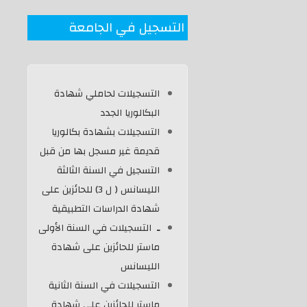
التسجيل في الجامعة
التسجيلات لحاملي شهادة
البكالوريا الجدد
التسجيلات بشهادة بكالوريا
قديمة غير مسجل بها من قبل
التسجيل في السنة الثالثة
الليسانس ( ل 3) للحائزين على
شهادة الدراسات التطبيقية
ـ
التسجيلات في السنة اﻷولى
ماستر للحائزين على شهادة
الليسانس
التسجيلات في السنة الثانية
ماستر للحائزين على شهادة