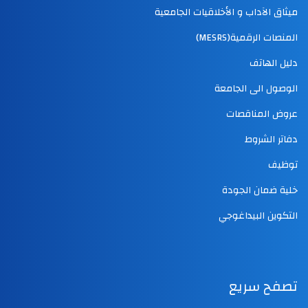
ميثاق الآداب و الأخلاقيات الجامعية
المنصات الرقمية(MESRS)
دليل الهاتف
الوصول الى الجامعة
عروض المناقصات
دفاتر الشروط
توظيف
خلية ضمان الجودة
التكوين البيداغوجي
تصفح سريع