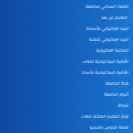
الفضاء السحابي للجامعة
التعليم عن بعد
البريد الإلكتروني للأساتذة
البريد الإلكتروني للطلبة
المكتبة الالكترونية
الأرضية البيداغوجية للطالب
الأرضية البيداغوجية للأستاذ
قناة الجامعة
ألبوم الجامعة
شراكة
مركز التعليم المكثف للغات
منصة الدروس بالفيديو