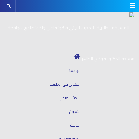
Menu
الجامعة
التكوين في الجامعة
البحث العلمي
التعاون
التنمية