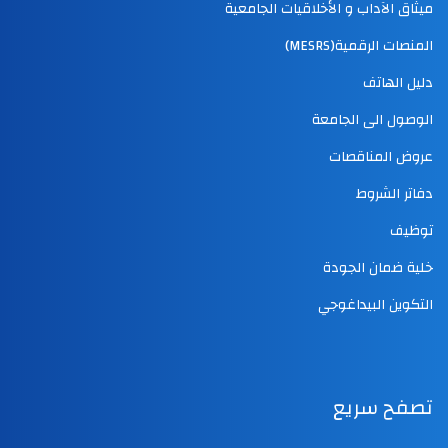
ميثاق الآداب و الأخلاقيات الجامعية
المنصات الرقمية(MESRS)
دليل الهاتف
الوصول الى الجامعة
عروض المناقصات
دفاتر الشروط
توظيف
خلية ضمان الجودة
التكوين البيداغوجي
تصفح سريع