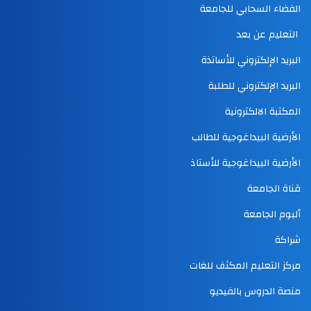
الفضاء السحابي للجامعة
التعليم عن بعد
البريد الإلكتروني للأساتذة
البريد الإلكتروني للطلبة
المكتبة الالكترونية
الأرضية البيداغوجية للطالب
الأرضية البيداغوجية للأستاذ
قناة الجامعة
ألبوم الجامعة
شراكة
مركز التعليم المكثف للغات
منصة الدروس بالفيديو