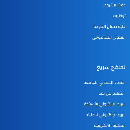
دفاتر الشروط
توظيف
خلية ضمان الجودة
التكوين البيداغوجي
تصفح سريع
الفضاء السحابي للجامعة
التعليم عن بعد
البريد الإلكتروني للأساتذة
البريد الإلكتروني للطلبة
المكتبة الالكترونية