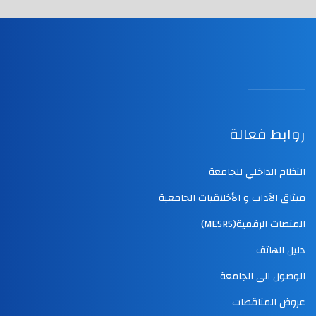
روابط فعالة
النظام الداخلي للجامعة
ميثاق الآداب و الأخلاقيات الجامعية
المنصات الرقمية(MESRS)
دليل الهاتف
الوصول الى الجامعة
عروض المناقصات