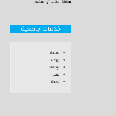
بطاقة الطالب أو المقيم
خدمات جامعية
المنحة
ا
لإيواء
الإطعام
النقل
الصحة