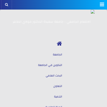
Menu
الجامعة
التكوين في الجامعة
البحث العلمي
التعاون
التنمية