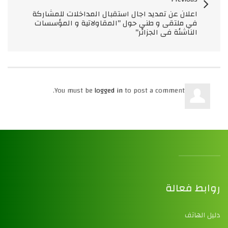
اعلان عن تمديد اجال استقبال المداخلات للمشاركة
في ملتقى و طني حول "المقاولاتية و المؤسسات
الناشئة في الجزائر"
You must be
logged in
to post a comment.
روابط فعالة
دليل الهاتف