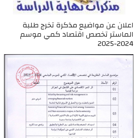
اعلان عن مواضيع مذكرة تخرج طلبة
الماستر تخصص اقتصاد كمي موسم
2024-2025