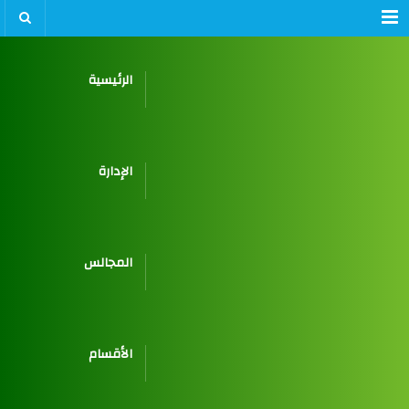
Menu
الرئيسية
الإدارة
المجالس
الأقسام