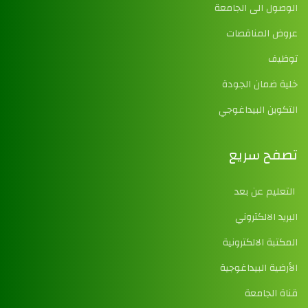
الوصول الى الجامعة
عروض المناقصات
توظيف
خلية ضمان الجودة
التكوين البيداغوجي
تصفح سريع
التعليم عن بعد
البريد الالكتروني
المكتبة الالكترونية
الأرضية البيداغوجية
قناة الجامعة