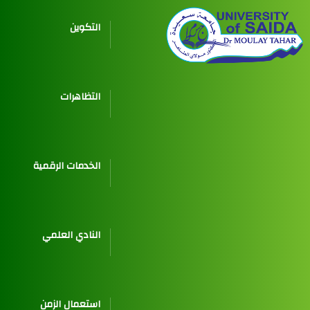
التكوين
التظاهرات
الخدمات الرقمية
النادي العلمي
استعمال الزمن