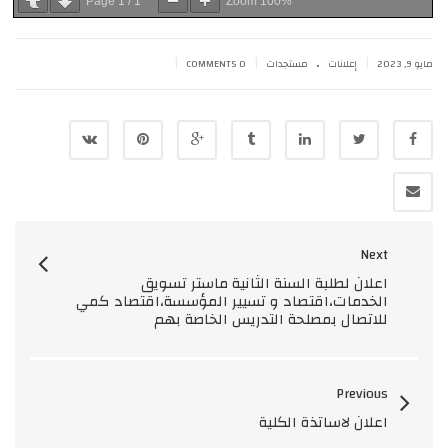
Page
1
/
1
Zoom
100%
.
|
|
|
مايو 9, 2023
إعلانات
مستجدات
0 COMMENTS
Next
اعلان لطلبة السنة الثانية ماستر تسويق
الخدمات،اقتصاد و تسيير المؤسسة،اقتصاد كمي
للاتصال بمصلحة التدريس الخاصة بهم
Previous
اعلان لاساتذة الكلية