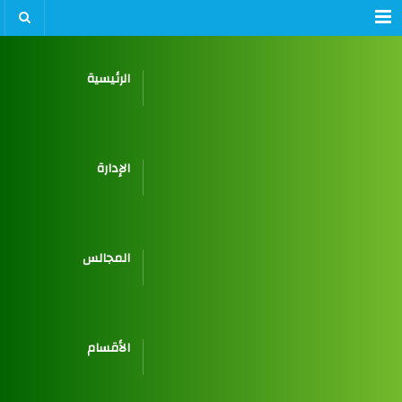
Menu
الرئيسية
الإدارة
المجالس
الأقسام