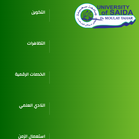
التكوين
التظاهرات
الخدمات الرقمية
النادي العلمي
استعمال الزمن