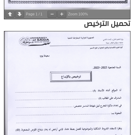
Page
1
/
1
Zoom
100%
تحميل الترخيص