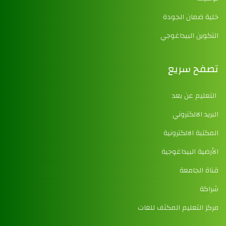
خلية ضمان الجودة
التكوين البيداغوجي
تصفح سريع
التعليم عن بعد
البريد الالكتروني
المكتبة الالكترونية
الأرضية البيداغوجية
قناة الجامعة
شراكة
مركز التعليم المكثف للغات