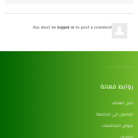
You must be
logged in
to post a comment.
روابط فعالة
دليل الهاتف
الوصول الى الجامعة
عروض المناقصات
توظيف