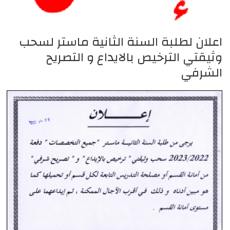
اعلان لطلبة السنة الثانية ماستر لسحب
وثيقتي الترخيص بالايداع و التصريح
الشرفي