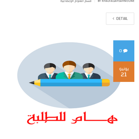
|
BY KHALFALLAHSAHNOUNE
قسم العلوم الإجتماعية
DETAIL
0
يونيو
21