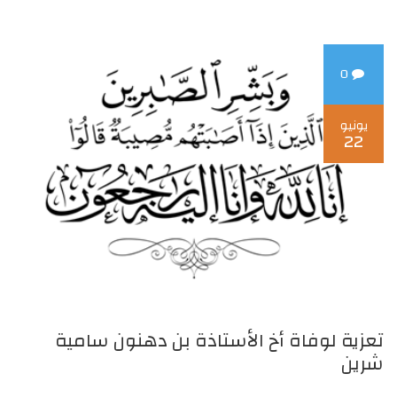
0
يونيو
22
تعزية لوفاة أخ الأستاذة بن دهنون سامية
شرين