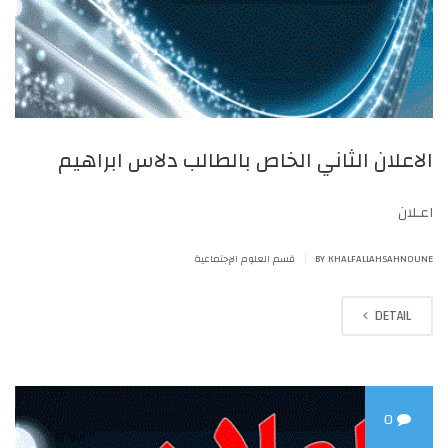
الاعلان الثاني الخاص بالطالب دلاس ابراهيم
اعـلان
|
BY KHALFALLAHSAHNOUNE
قسم العلوم الإجتماعية
DETAIL
0