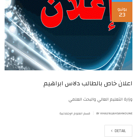
يونيو
23
اعلان خاص بالطالب دلاس ابراهيم
وزارة التعليم العالي والبحث العلمي
|
BY KHALFALLAHSAHNOUNE
قسم العلوم الإجتماعية
DETAIL