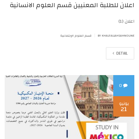
اعلان للطلبة المعنيين قسم العلوم الانسانية
اعلان (1)
|
BY KHALFALLAHSAHNOUNE
قسم العلوم الإجتماعية
DETAIL
0
يونيو
21