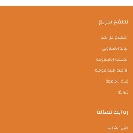
تصفح سريع
التعليم عن بعد
البريد الالكتروني
المكتبة الالكترونية
الأرضية البيداغوجية
قناة الجامعة
شراكة
روابط فعالة
دليل الهاتف