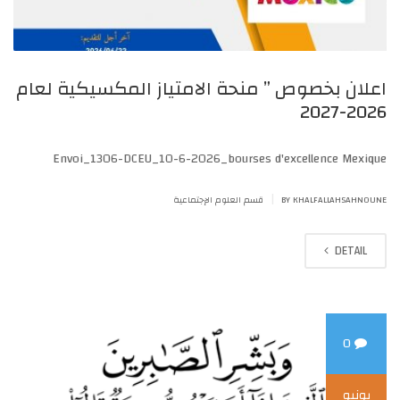
اعلان بخصوص ” منحة الامتياز المكسيكية لعام
2026-2027
Envoi_1306-DCEU_10-6-2026_bourses d'excellence Mexique
|
BY KHALFALLAHSAHNOUNE
قسم العلوم الإجتماعية
DETAIL
0
يونيو