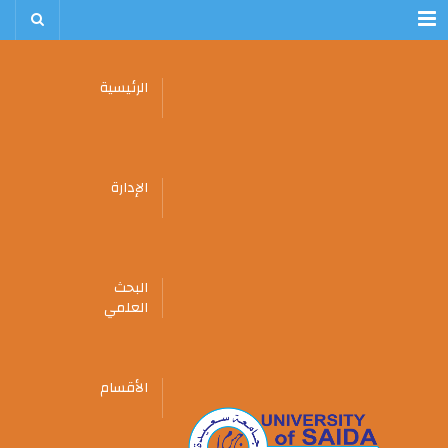
Menu
الرئيسية
الإدارة
البحث
العلمي
الأقسام