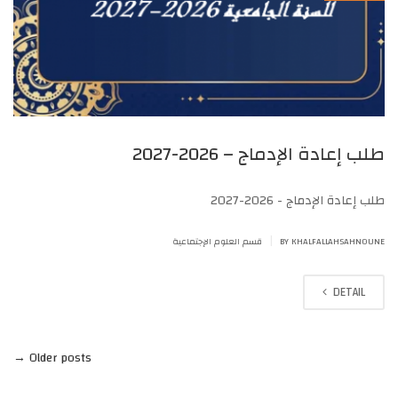
طلب إعادة الإدماج – 2026-2027
طلب إعادة الإدماج - 2026-2027
|
BY KHALFALLAHSAHNOUNE
قسم العلوم الإجتماعية
DETAIL
→
Older posts