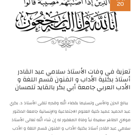
20
تعزية في وفات الأستاذ سلامي عبد القادر
أستاذ بكلية الأداب و الفنون قسم اللغة و
الأدب العربي جامعة أبي بكر بالقايد تلمسان
ببالغ الحزن والأسى وتسليما بقضاء الله وقدره تلقى الأستاذ د. بكري
عبد الحميد عميد كلية العلوم الاجتماعية والإنسانية جامعة الدكتور
مولاي الطاهر سعيدة نبأ وفاة المغفور له إن شاء الله تعالى الأستاذ
سلامي عبد القادر أستاذ بكلية الأداب و الفنون قسم اللغة و الأدب