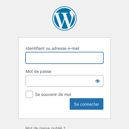
Se
connecter
Identifiant ou adresse e-mail
Mot de passe
Se souvenir de moi
Mot de passe oublié ?